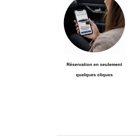
Réservation en seulement
quelques cliques