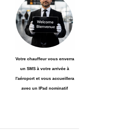
Votre chauffeur vous enverra
un SMS à votre arrivée à
l'aéroport et vous accueillera
avec un IPad nominatif