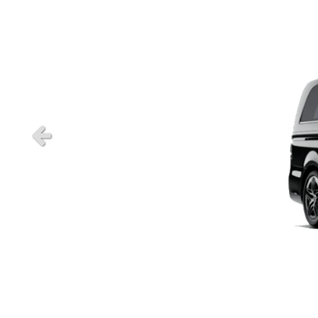
Slide précédent