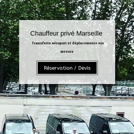
Chauffeur privé Marseille
Transferts aéroport et déplacements sur
mesure
Réservation / Devis