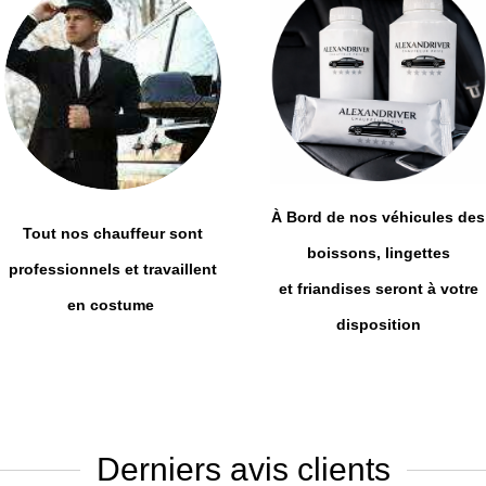
À Bord de nos véhicules des
Tout nos chauffeur sont
boissons, lingettes
professionnels et travaillent
et friandises seront à votre
en costume
disposition
Derniers avis clients