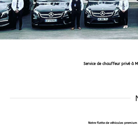
Service de chauffeur privé à M
Notre flotte de véhicules premium