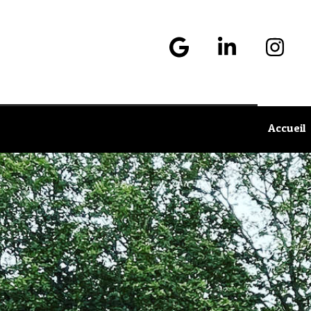
Accueil